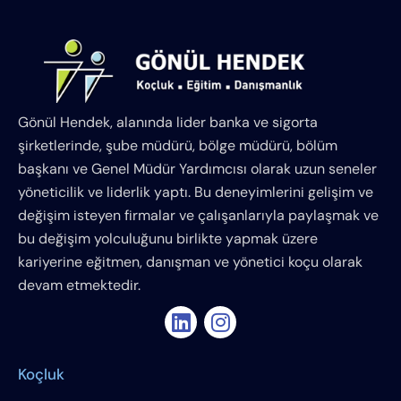
Gönül Hendek, alanında lider banka ve sigorta
şirketlerinde, şube müdürü, bölge müdürü, bölüm
başkanı ve Genel Müdür Yardımcısı olarak uzun seneler
yöneticilik ve liderlik yaptı. Bu deneyimlerini gelişim ve
değişim isteyen firmalar ve çalışanlarıyla paylaşmak ve
bu değişim yolculuğunu birlikte yapmak üzere
kariyerine eğitmen, danışman ve yönetici koçu olarak
devam etmektedir.
Koçluk