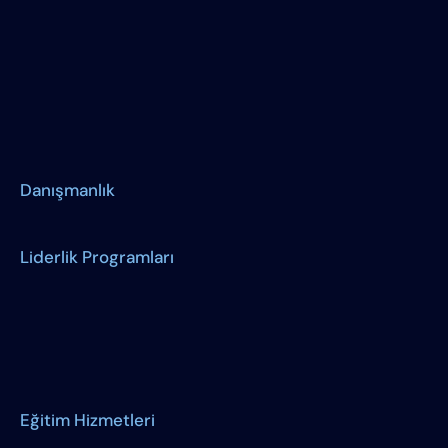
Danışmanlık
Liderlik Programları
Eğitim Hizmetleri