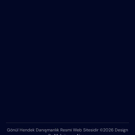
Gönül Hendek Danışmanlık Resmi Web Sitesidir ©2026 Design