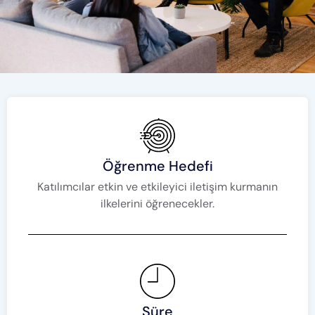
Öğrenme Hedefi
Katılımcılar etkin ve etkileyici iletişim kurmanın
ilkelerini öğrenecekler.
Süre