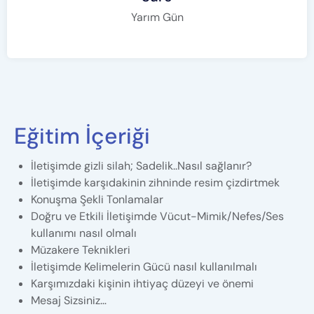
Yarım Gün
Eğitim İçeriği
İletişimde gizli silah; Sadelik..Nasıl sağlanır?
İletişimde karşıdakinin zihninde resim çizdirtmek
Konuşma Şekli Tonlamalar
Doğru ve Etkili İletişimde Vücut-Mimik/Nefes/Ses
kullanımı nasıl olmalı
Müzakere Teknikleri
İletişimde Kelimelerin Gücü nasıl kullanılmalı
Karşımızdaki kişinin ihtiyaç düzeyi ve önemi
Mesaj Sizsiniz…