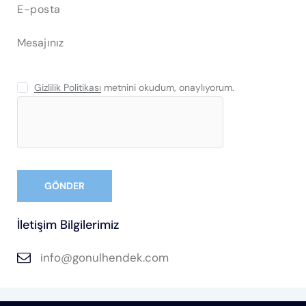
Gizlilik Politikası
metnini okudum, onaylıyorum.
İletişim Bilgilerimiz
info@gonulhendek.com