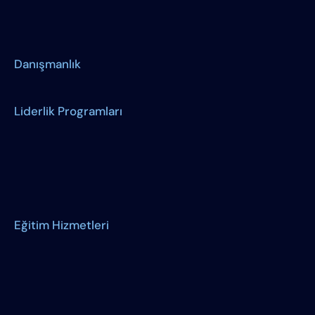
Danışmanlık
Liderlik Programları
Eğitim Hizmetleri