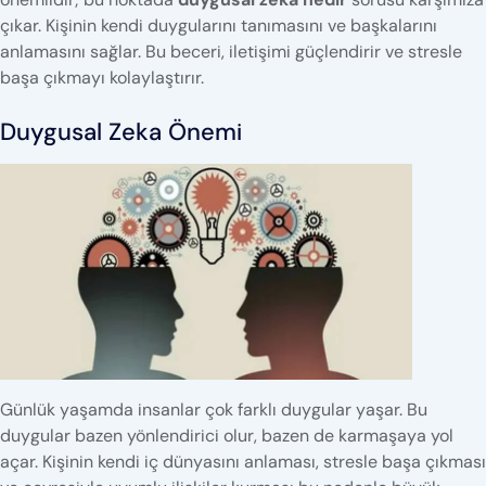
çıkar. Kişinin kendi duygularını tanımasını ve başkalarını
anlamasını sağlar. Bu beceri, iletişimi güçlendirir ve stresle
başa çıkmayı kolaylaştırır.
Duygusal Zeka Önemi
Günlük yaşamda insanlar çok farklı duygular yaşar. Bu
duygular bazen yönlendirici olur, bazen de karmaşaya yol
açar. Kişinin kendi iç dünyasını anlaması, stresle başa çıkması