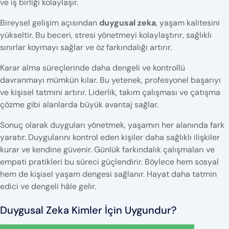
ve iş birliği kolaylaşır.
Bireysel gelişim açısından
duygusal zeka
, yaşam kalitesini
yükseltir. Bu beceri, stresi yönetmeyi kolaylaştırır, sağlıklı
sınırlar koymayı sağlar ve öz farkındalığı artırır.
Karar alma süreçlerinde daha dengeli ve kontrollü
davranmayı mümkün kılar. Bu yetenek, profesyonel başarıyı
ve kişisel tatmini artırır. Liderlik, takım çalışması ve çatışma
çözme gibi alanlarda büyük avantaj sağlar.
Sonuç olarak duyguları yönetmek, yaşamın her alanında fark
yaratır. Duygularını kontrol eden kişiler daha sağlıklı ilişkiler
kurar ve kendine güvenir. Günlük farkındalık çalışmaları ve
empati pratikleri bu süreci güçlendirir. Böylece hem sosyal
hem de kişisel yaşam dengesi sağlanır. Hayat daha tatmin
edici ve dengeli hâle gelir.
Duygusal Zeka Kimler İçin Uygundur?