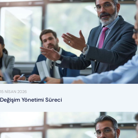
15 NISAN 2026
Değişim Yönetimi Süreci