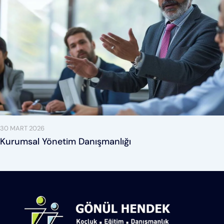
30 MART 2026
Kurumsal Yönetim Danışmanlığı