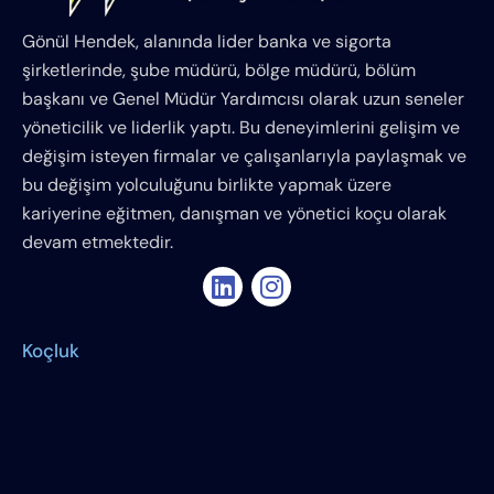
Gönül Hendek, alanında lider banka ve sigorta
şirketlerinde, şube müdürü, bölge müdürü, bölüm
başkanı ve Genel Müdür Yardımcısı olarak uzun seneler
yöneticilik ve liderlik yaptı. Bu deneyimlerini gelişim ve
değişim isteyen firmalar ve çalışanlarıyla paylaşmak ve
bu değişim yolculuğunu birlikte yapmak üzere
kariyerine eğitmen, danışman ve yönetici koçu olarak
devam etmektedir.
Koçluk