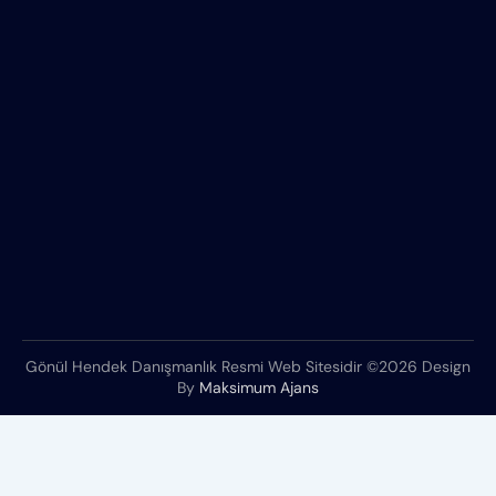
Gönül Hendek Danışmanlık Resmi Web Sitesidir ©2026 Design
By
Maksimum Ajans