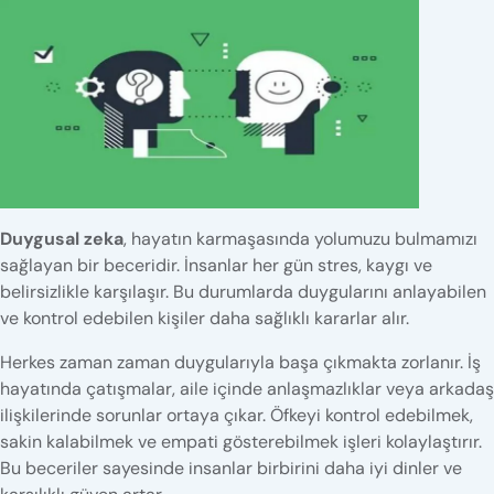
Duygusal zeka
, hayatın karmaşasında yolumuzu bulmamızı
sağlayan bir beceridir. İnsanlar her gün stres, kaygı ve
belirsizlikle karşılaşır. Bu durumlarda duygularını anlayabilen
ve kontrol edebilen kişiler daha sağlıklı kararlar alır.
Herkes zaman zaman duygularıyla başa çıkmakta zorlanır. İş
hayatında çatışmalar, aile içinde anlaşmazlıklar veya arkadaş
ilişkilerinde sorunlar ortaya çıkar. Öfkeyi kontrol edebilmek,
sakin kalabilmek ve empati gösterebilmek işleri kolaylaştırır.
Bu beceriler sayesinde insanlar birbirini daha iyi dinler ve