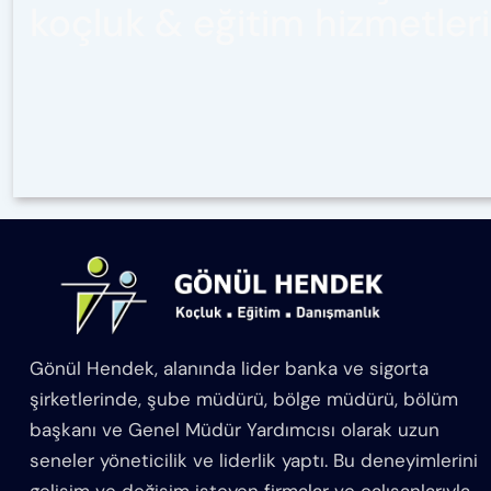
koçluk & eğitim hizmetleri
Gönül Hendek, alanında lider banka ve sigorta
şirketlerinde, şube müdürü, bölge müdürü, bölüm
başkanı ve Genel Müdür Yardımcısı olarak uzun
seneler yöneticilik ve liderlik yaptı. Bu deneyimlerini