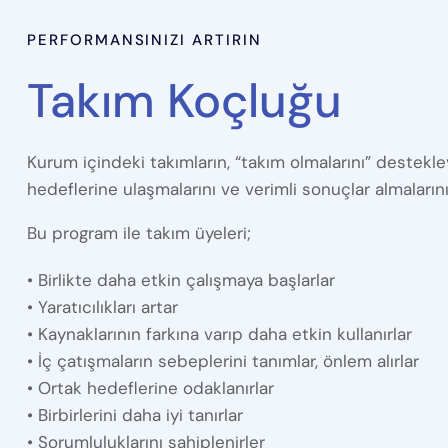
PERFORMANSINIZI ARTIRIN
Takım Koçluğu
Kurum içindeki takımların, “takım olmalarını” destekley
hedeflerine ulaşmalarını ve verimli sonuçlar almaların
Bu program ile takım üyeleri;
• Birlikte daha etkin çalışmaya başlarlar
• Yaratıcılıkları artar
• Kaynaklarının farkına varıp daha etkin kullanırlar
• İç çatışmaların sebeplerini tanımlar, önlem alırlar
• Ortak hedeflerine odaklanırlar
• Birbirlerini daha iyi tanırlar
• Sorumluluklarını sahiplenirler