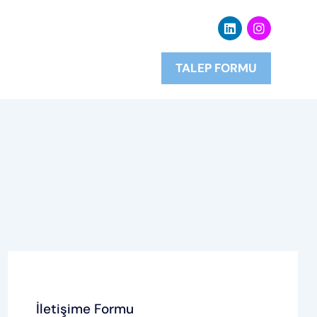
TALEP FORMU
İletişime Formu