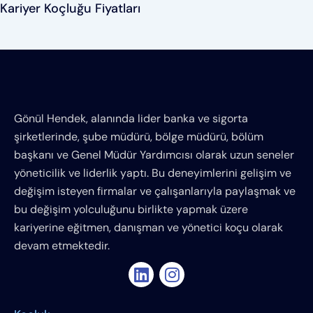
Kariyer Koçluğu Fiyatları
Gönül Hendek, alanında lider banka ve sigorta
şirketlerinde, şube müdürü, bölge müdürü, bölüm
başkanı ve Genel Müdür Yardımcısı olarak uzun seneler
yöneticilik ve liderlik yaptı. Bu deneyimlerini gelişim ve
değişim isteyen firmalar ve çalışanlarıyla paylaşmak ve
bu değişim yolculuğunu birlikte yapmak üzere
kariyerine eğitmen, danışman ve yönetici koçu olarak
devam etmektedir.