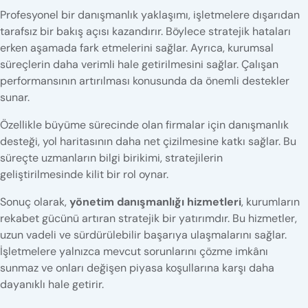
Profesyonel bir danışmanlık yaklaşımı, işletmelere dışarıdan
tarafsız bir bakış açısı kazandırır. Böylece stratejik hataları
erken aşamada fark etmelerini sağlar. Ayrıca, kurumsal
süreçlerin daha verimli hale getirilmesini sağlar. Çalışan
performansının artırılması konusunda da önemli destekler
sunar.
Özellikle büyüme sürecinde olan firmalar için danışmanlık
desteği, yol haritasının daha net çizilmesine katkı sağlar. Bu
süreçte uzmanların bilgi birikimi, stratejilerin
geliştirilmesinde kilit bir rol oynar.
Sonuç olarak,
yönetim danışmanlığı hizmetleri
, kurumların
rekabet gücünü artıran stratejik bir yatırımdır. Bu hizmetler,
uzun vadeli ve sürdürülebilir başarıya ulaşmalarını sağlar.
İşletmelere yalnızca mevcut sorunlarını çözme imkânı
sunmaz ve onları değişen piyasa koşullarına karşı daha
dayanıklı hale getirir.