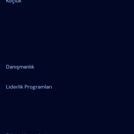
Koçluk
Danışmanlık
Liderlik Programları