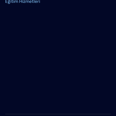
Eğitim Hizmetleri