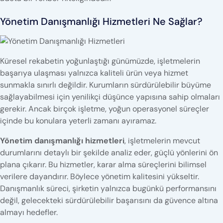
Yönetim Danışmanlığı Hizmetleri Ne Sağlar?
Küresel rekabetin yoğunlaştığı günümüzde, işletmelerin
başarıya ulaşması yalnızca kaliteli ürün veya hizmet
sunmakla sınırlı değildir. Kurumların sürdürülebilir büyüme
sağlayabilmesi için yenilikçi düşünce yapısına sahip olmaları
gerekir. Ancak birçok işletme, yoğun operasyonel süreçler
içinde bu konulara yeterli zamanı ayıramaz.
Yönetim danışmanlığı hizmetleri
, işletmelerin mevcut
durumlarını detaylı bir şekilde analiz eder, güçlü yönlerini ön
plana çıkarır. Bu hizmetler, karar alma süreçlerini bilimsel
verilere dayandırır. Böylece yönetim kalitesini yükseltir.
Danışmanlık süreci, şirketin yalnızca bugünkü performansını
değil, gelecekteki sürdürülebilir başarısını da güvence altına
almayı hedefler.