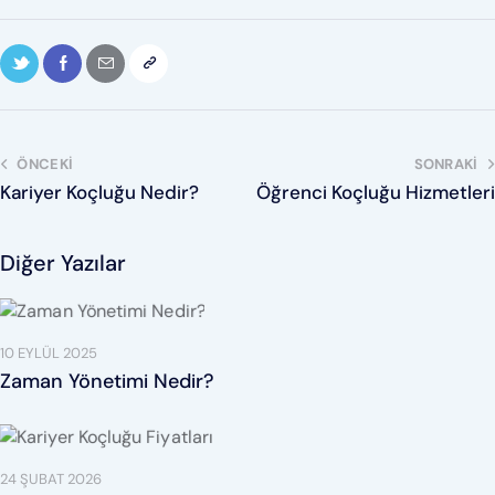
ÖNCEKI
SONRAKI
Kariyer Koçluğu Nedir?
Öğrenci Koçluğu Hizmetleri
Diğer Yazılar
10 EYLÜL 2025
Zaman Yönetimi Nedir?
24 ŞUBAT 2026