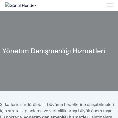
Yönetim Danışmanlığı Hizmetleri
Şirketlerin sürdürülebilir büyüme hedeflerine ulaşabilmeleri
için stratejik planlama ve verimlilik artışı büyük önem taşır.
Bu noktada,
yönetim danışmanlığı hizmetleri
işletmelere