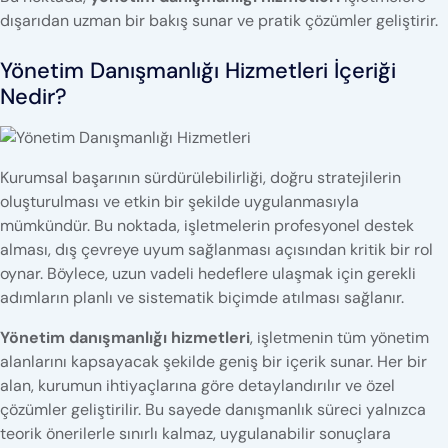
dışarıdan uzman bir bakış sunar ve pratik çözümler geliştirir.
Yönetim Danışmanlığı Hizmetleri İçeriği
Nedir?
Kurumsal başarının sürdürülebilirliği, doğru stratejilerin
oluşturulması ve etkin bir şekilde uygulanmasıyla
mümkündür. Bu noktada, işletmelerin profesyonel destek
alması, dış çevreye uyum sağlanması açısından kritik bir rol
oynar. Böylece, uzun vadeli hedeflere ulaşmak için gerekli
adımların planlı ve sistematik biçimde atılması sağlanır.
Yönetim danışmanlığı hizmetleri
, işletmenin tüm yönetim
alanlarını kapsayacak şekilde geniş bir içerik sunar. Her bir
alan, kurumun ihtiyaçlarına göre detaylandırılır ve özel
çözümler geliştirilir. Bu sayede danışmanlık süreci yalnızca
teorik önerilerle sınırlı kalmaz, uygulanabilir sonuçlara